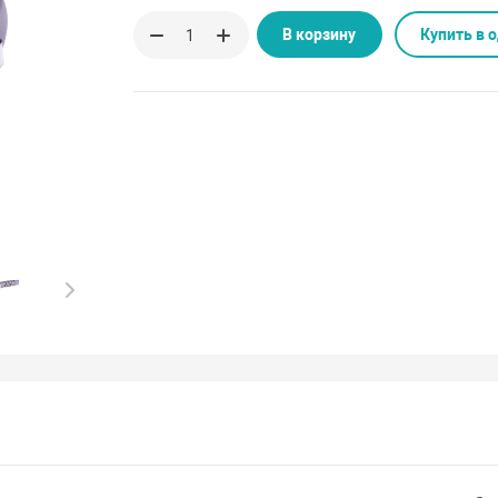
В корзину
Купить в 