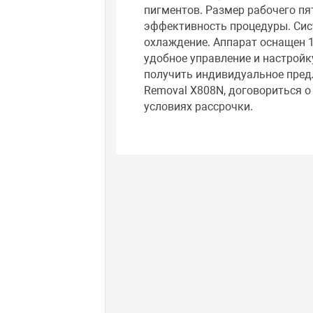
пигментов. Размер рабочего пят
эффективность процедуры. Сис
охлаждение. Аппарат оснащен 
удобное управление и настройк
получить индивидуальное предл
Removal X808N, договориться о
условиях рассрочки.