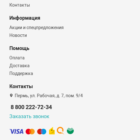
Контакты
Информация
Акции и спецпредложения
Новости
Помощь
Оплата
Доставка
Поддержка
Контакты
Пермь, ул. Рабочая, д. 7, пом. 9/4
8 800 222-72-34
Заказать звонок