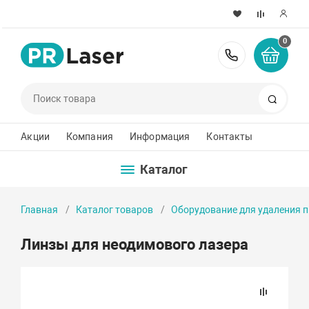
0
8 800 222-
Поиск
Акции
Компания
Информация
Контакты
Каталог
Главная
Каталог товаров
Оборудование для удаления 
Линзы для неодимового лазера