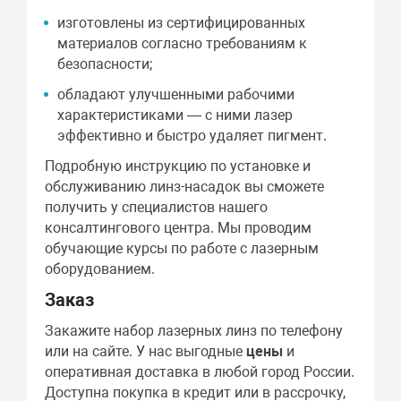
изготовлены из сертифицированных
материалов согласно требованиям к
безопасности;
обладают улучшенными рабочими
характеристиками — с ними лазер
эффективно и быстро удаляет пигмент.
Подробную инструкцию по установке и
обслуживанию линз-насадок вы сможете
получить у специалистов нашего
консалтингового центра. Мы проводим
обучающие курсы по работе с лазерным
оборудованием.
Заказ
Закажите набор лазерных линз по телефону
или на сайте. У нас выгодные
цены
и
оперативная доставка в любой город России.
Доступна покупка в кредит или в рассрочку,