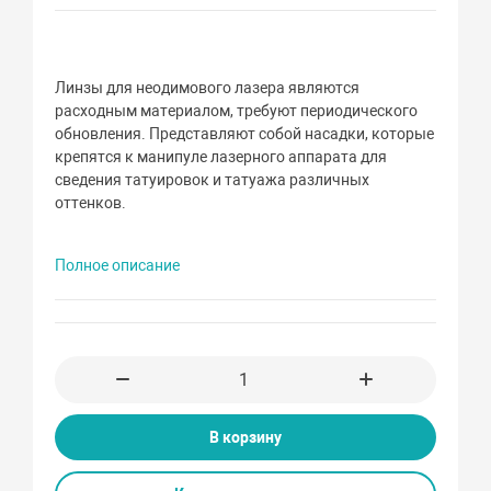
Линзы для неодимового лазера являются
расходным материалом, требуют периодического
обновления. Представляют собой насадки, которые
крепятся к манипуле лазерного аппарата для
сведения татуировок и татуажа различных
оттенков.
Полное описание
В корзину