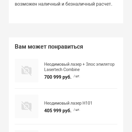
возможен наличный и безналичный расчет.
Вам может понравиться
Неодимовый лазер + Элос эпилятор
Lasertech Сombine
700 999 руб.
/ шт.
Неодимовый лазер H101
405 999 руб.
/ шт.