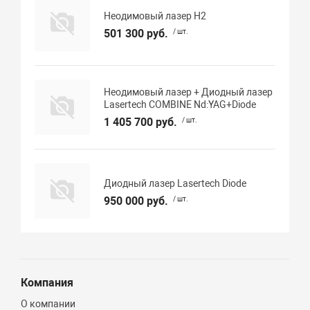
Неодимовый лазер H2
501 300 руб.
/ шт.
Неодимовый лазер + Диодный лазер
Lasertech COMBINE Nd:YAG+Diode
1 405 700 руб.
/ шт.
Диодный лазер Lasertech Diode
950 000 руб.
/ шт.
Компания
О компании