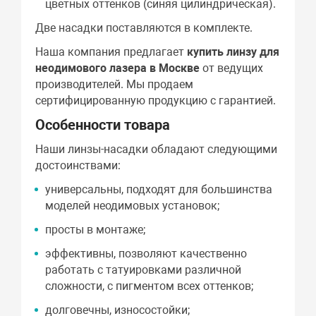
цветных оттенков (синяя цилиндрическая).
Две насадки поставляются в комплекте.
Наша компания предлагает
купить линзу для
неодимового лазера в Москве
от ведущих
производителей. Мы продаем
сертифицированную продукцию с гарантией.
Особенности товара
Наши линзы-насадки обладают следующими
достоинствами:
универсальны, подходят для большинства
моделей неодимовых установок;
просты в монтаже;
эффективны, позволяют качественно
работать с татуировками различной
сложности, с пигментом всех оттенков;
долговечны, износостойки;