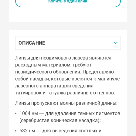
Купить в один клик
ОПИСАНИЕ
Линзы для неодимового лазера являются
расходным материалом, требуют
периодического обновления. Представляют
собой насадки, которые крепятся к манипуле
лазерного аппарата для сведения
татуировок и татуажа различных оттенков.
Линзы пропускают волны различной длины:
1064 нм — для удаления темных пигментов
(серебристая коническая насадка);
532 нм — для выведения светлых и