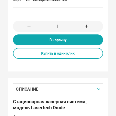
В корзину
Купить в один клик
ОПИСАНИЕ
Стационарная лазерная система,
модель Lasertech Diode