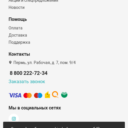
Акции и спецпредложения
Новости
Помощь
Оплата
Доставка
Поддержка
Контакты
Пермь, ул. Рабочая, д. 7, пом. 9/4
8 800 222-72-34
Заказать звонок
Мы в социальных сетях