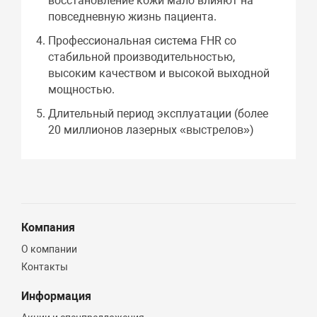
восстановление кожи мало влияют на
повседневную жизнь пациента.
Профессиональная система FHR со
стабильной производительностью,
высоким качеством и высокой выходной
мощностью.
Длительный период эксплуатации (более
20 миллионов лазерных «выстрелов»)
Компания
О компании
Контакты
Информация