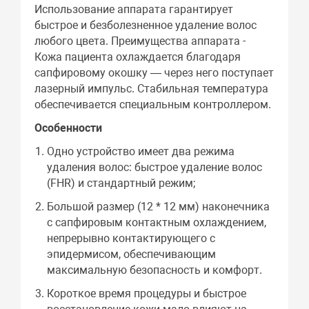
Использование аппарата гарантирует
быстрое и безболезненное удаление волос
любого цвета. Преимущества аппарата -
Кожа пациента охлаждается благодаря
сапфировому окошку — через него поступает
лазерный импульс. Стабильная температура
обеспечивается специальным контроллером.
Особенности
Одно устройство имеет два режима
удаления волос: быстрое удаление волос
(FHR) и стандартный режим;
Большой размер (12 * 12 мм) наконечника
с сапфировым контактным охлаждением,
непрерывно контактирующего с
эпидермисом, обеспечивающим
максимальную безопасность и комфорт.
Короткое время процедуры и быстрое